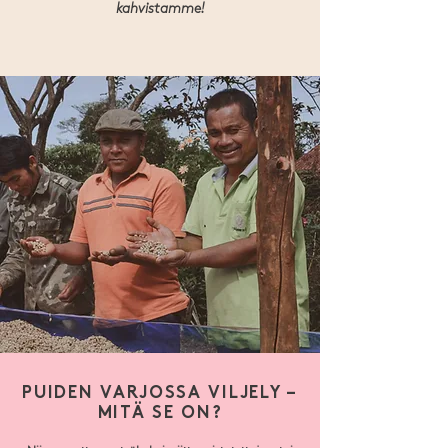
kahvistamme!
PUIDEN VARJOSSA VILJELY –
MITÄ SE ON?