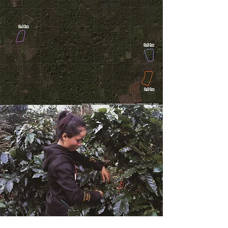
TILAT