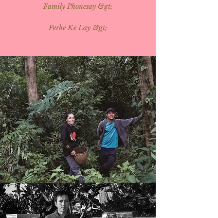
Family Phonesay &gt;
Perhe Ke Lay &gt;